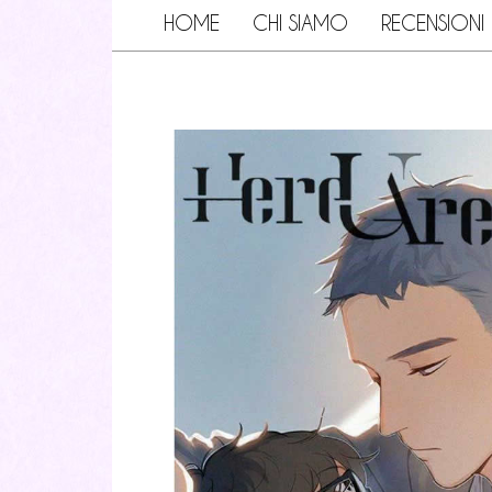
HOME
CHI SIAMO
RECENSIONI